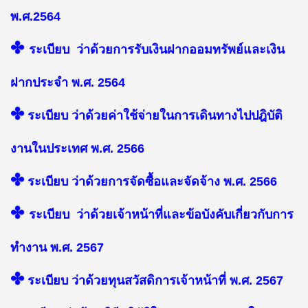
พ.ศ.2564
✤
ระเบียบ
ว่าด้วยการ
รับเงินฝากออมทรัพย์และเงิน
ฝากประจำ พ.ศ. 2564
✤
ระเบียบ ว่าด้วยค่าใช้จ่ายในการเดินทางไปปฎิบัติ
งานในประเทศ พ.ศ. 2566
✤
ระเบียบ ว่าด้วยการจัดซื้อและจัดจ้าง พ.ศ. 2566
✤
ระเบียบ ว่าด้วยเจ้าหน้าที่และข้อบังคับเกี่ยวกับการ
ทำงาน พ
.ศ. 2567
✤
ระเบียบ ว่าด้วยทุนสวัสดิการเจ้าหน้าที่ พ.ศ. 2567