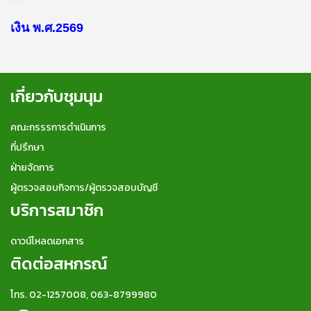
เงิน พ.ศ.2569
เกี่ยวกับชุมนุม
คณะกรรรการดำเนินการ
ที่ปรึกษา
ฝ่ายจัดการ
ผู้ตรวจสอบกิจการ/ผู้ตรวจสอบบัญชี
บริการสมาชิก
ดาวน์โหลดเอกสาร
ติดต่อสหกรณ์
โทร. 02-1257008, 063-8799980