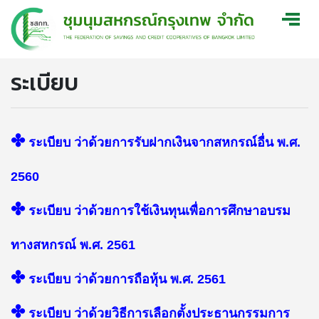
ระเบียบ
✤
ระเบียบ ว่าด้วยการรับฝากเงินจากสหกรณ์อื่น พ.ศ.
2560
✤
ระเบียบ ว่าด้วยการใช้เงินทุนเพื่อการศึกษาอบรม
ทางสหกรณ์ พ.ศ. 2561
✤
ระเบียบ ว่าด้วยการถือหุ้น พ.ศ. 2561
✤
ระเบียบ ว่าด้วยวิธีการเลือกตั้งประธานกรรมการ