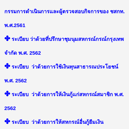
กรรมการดำเนินการและผู้ตรวจสอบกิจการของ ชสกท.
พ.ศ.2561
✤
ระเบียบ ว่าด้วยที่ปรึกษาชุมนุมสหกรณ์กรณ์กรุงเทพ
จำกัด พ.ศ. 2562
✤
ระเบียบ ว่าด้วยการใช้เงินทุนสาธารณประโยชน์
พ.ศ. 2562
✤
ระเบียบ ว่าด้วยการให้เงินกู้แก่สหกรณ์สมาชิก พ.ศ.
2562
✤
ระเบียบ ว่าด้วยการให้สหกรณ์อื่นกู้ยืมเงิน