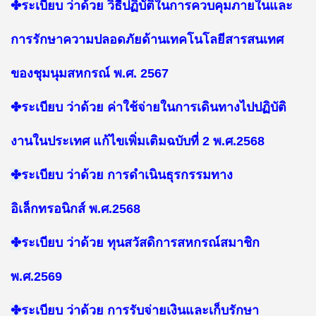
✤
ระเบียบ ว่าด้วย วิธีปฏิบัติในการควบคุมภายในและ
การรักษาความปลอดภัยด้านเทคโนโลยีสารสนเทศ
ของชุมนุมสหกรณ์ พ.ศ. 2567
✤
ระเบียบ ว่าด้วย ค่าใช้จ่ายในการเดินทางไปปฏิบัติ
งานในประเทศ แก้ไขเพิ่มเติมฉบับที่ 2 พ.ศ.2568
✤
ระเบียบ ว่าด้วย การดำเนินธุรกรรมทาง
อิเล็กทรอนิกส์ พ.ศ.2568
✤
ระเบียบ ว่าด้วย ทุนสวัสดิการสหกรณ์สมาชิก
พ.ศ.2569
✤
ระเบียบ ว่าด้วย การรับจ่ายเงินและเก็บรักษา