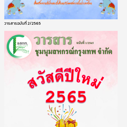
วารสารฉบับที่ 2/2565