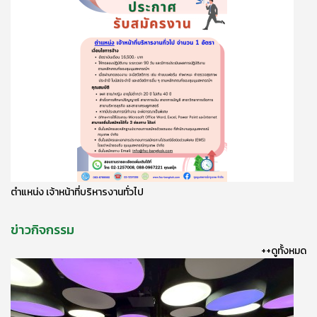
ตำแหน่ง เจ้าหน้าที่บริหารงานทั่วไป
ข่าวกิจกรรม
++ดูทั้งหมด