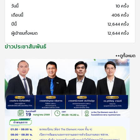
วันนี้
10 ครั้ง
เดือนนี้
406 ครั้ง
ปีนี้
12,644 ครั้ง
ผู้เข้าชมทั้งหมด
12,644 ครั้ง
ข่าวประชาสัมพันธ์
++ดูทั้งหมด