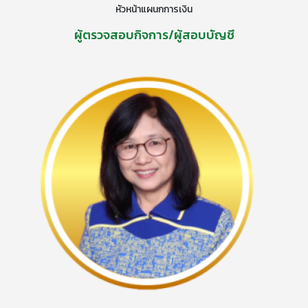
หัวหน้าแผนกการเงิน
ผู้ตรวจสอบกิจการ/ผู้สอบบัญชี