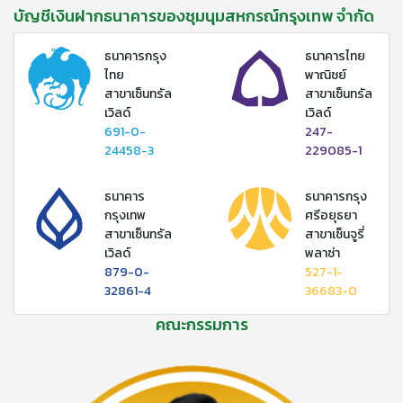
บัญชีเงินฝากธนาคารของชุมนุมสหกรณ์กรุงเทพ จำกัด
ธนาคารกรุง
ธนาคารไทย
ไทย
พาณิชย์
สาขาเซ็นทรัล
สาขาเซ็นทรัล
เวิลด์
เวิลด์
691-0-
247-
24458-3
229085-1
ธนาคาร
ธนาคารกรุง
กรุงเทพ
ศรีอยุธยา
สาขาเซ็นทรัล
สาขาเซ็นจูรี่
เวิลด์
พลาซ่า
879-0-
527-1-
32861-4
36683-0
คณะกรรมการ