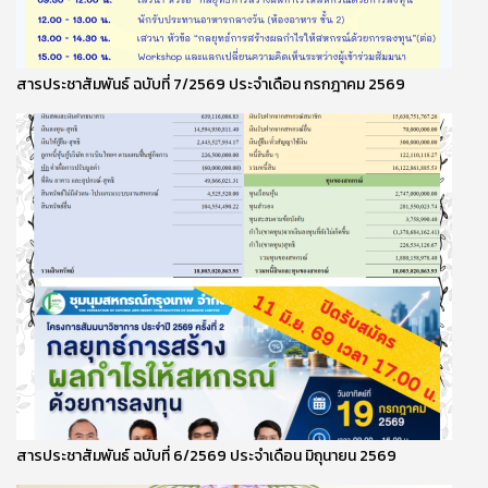
สารประชาสัมพันธ์ ฉบับที่ 7/2569 ประจำเดือน กรกฎาคม 2569
สารประชาสัมพันธ์ ฉบับที่ 6/2569 ประจำเดือน มิถุนายน 2569