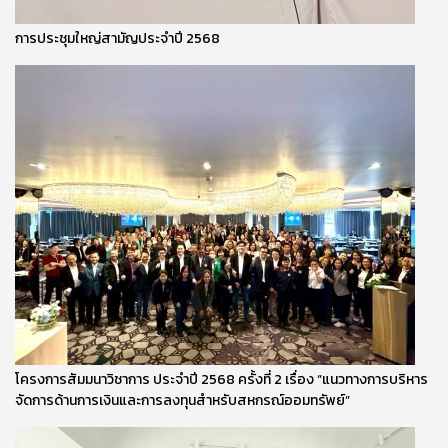
การประชุมใหญ่สามัญประจำปี 2568
โครงการสัมมนาวิชาการ ประจำปี 2568 ครั้งที่ 2 เรื่อง “แนวทางการบริหาร
จัดการด้านการเงินและการลงทุนสำหรับสหกรณ์ออมทรัพย์”