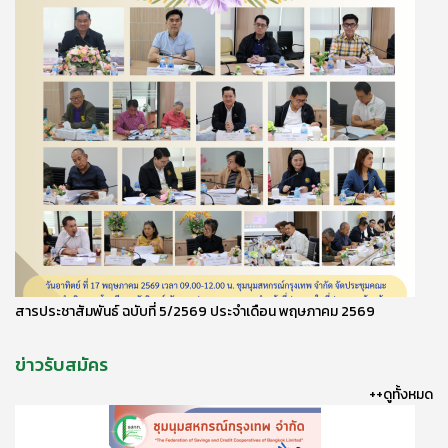
สารประชาสัมพันธ์ ฉบับที่ 5/2569 ประจำเดือน พฤษภาคม 2569
ข่าวรับสมัคร
++ดูทั้งหมด