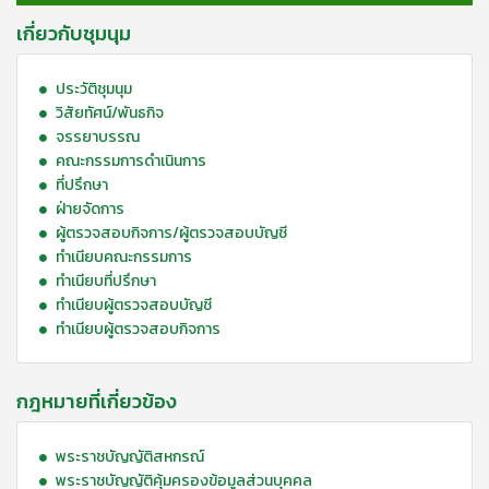
เกี่ยวกับชุมนุม
ประวัติชุมนุม
วิสัยทัศน์/พันธกิจ
จรรยาบรรณ
คณะกรรมการดำเนินการ
ที่ปรึกษา
ฝ่ายจัดการ
ผู้ตรวจสอบกิจการ/ผู้ตรวจสอบบัญชี
ทำเนียบคณะกรรมการ
ทำเนียบที่ปรึกษา
ทำเนียบผู้ตรวจสอบบัญชี
ทำเนียบผู้ตรวจสอบกิจการ
กฎหมายที่เกี่ยวข้อง
พระราชบัญญัติสหกรณ์
พระราชบัญญัติคุ้มครองข้อมูลส่วนบุคคล