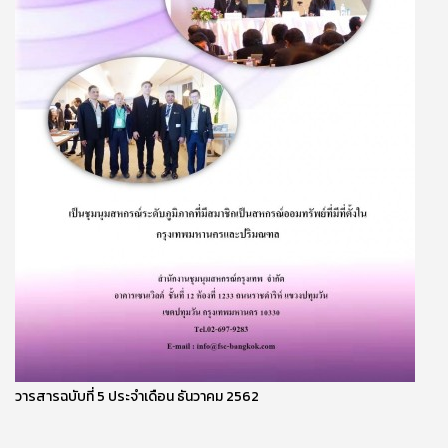
วารสารฉบับที่ 5 ประจำเดือน ธันวาคม 2562