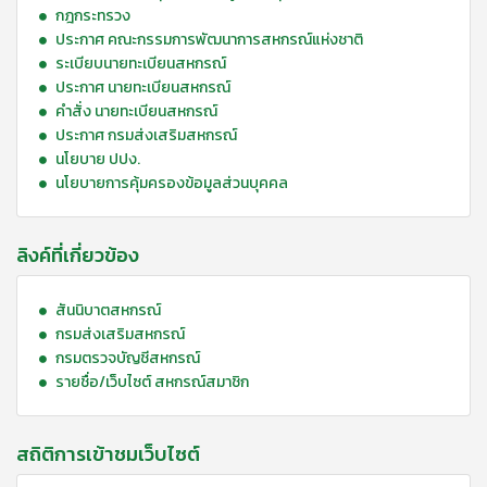
กฎกระทรวง
ประกาศ คณะกรรมการพัฒนาการสหกรณ์แห่งชาติ
ระเบียบนายทะเบียนสหกรณ์
ประกาศ นายทะเบียนสหกรณ์
คำสั่ง นายทะเบียนสหกรณ์
ประกาศ กรมส่งเสริมสหกรณ์
นโยบาย ปปง.
นโยบายการคุ้มครองข้อมูลส่วนบุคคล
ลิงค์ที่เกี่ยวข้อง
สันนิบาตสหกรณ์
กรมส่งเสริมสหกรณ์
กรมตรวจบัญชีสหกรณ์
รายชื่อ/เว็บไซต์ สหกรณ์สมาชิก
สถิติการเข้าชมเว็บไซต์