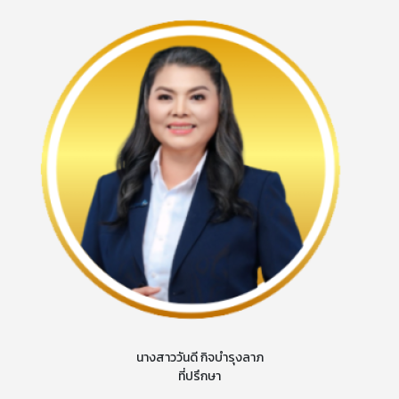
นางสาววันดี กิจบำรุงลาภ
ที่ปรึกษา